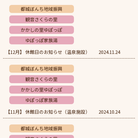
都城ぼんち地域振興
観音さくらの里
かかしの里ゆぽっぽ
ゆぽっぽ家族湯
【12月】 休館日のお知らせ（温泉施設）
2024.11.24
都城ぼんち地域振興
観音さくらの里
かかしの里ゆぽっぽ
ゆぽっぽ家族湯
【11月】 休館日のお知らせ（温泉施設）
2024.10.24
都城ぼんち地域振興