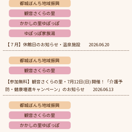
都城ぼんち地域振興
観音さくらの里
かかしの里ゆぽっぽ
ゆぽっぽ家族湯
【７月】休館日のお知らせ・温泉施設
2026.06.20
都城ぼんち地域振興
観音さくらの里
【参加無料】観音さくらの里・7月12日(日) 開催！「介護予
防・健康増進キャンペーン」のお知らせ
2026.06.13
都城ぼんち地域振興
観音さくらの里
かかしの里ゆぽっぽ