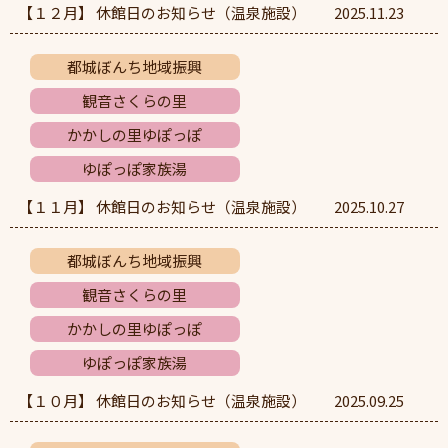
【１２月】 休館日のお知らせ（温泉施設）
2025.11.23
都城ぼんち地域振興
観音さくらの里
かかしの里ゆぽっぽ
ゆぽっぽ家族湯
【１１月】 休館日のお知らせ（温泉施設）
2025.10.27
都城ぼんち地域振興
観音さくらの里
かかしの里ゆぽっぽ
ゆぽっぽ家族湯
【１０月】 休館日のお知らせ（温泉施設）
2025.09.25