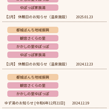
ゆぽっぽ家族湯
【2月】 休館日のお知らせ（温泉施設）
2025.01.23
都城ぼんち地域振興
観音さくらの里
かかしの里ゆぽっぽ
ゆぽっぽ家族湯
【1月】 休館日のお知らせ（温泉施設）
2024.12.23
都城ぼんち地域振興
観音さくらの里
かかしの里ゆぽっぽ
ゆず湯のお知らせ [令和6年12月21日]
2024.12.19