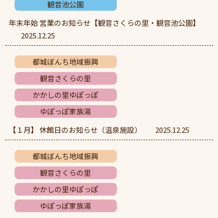
観音池公園
年末年始 営業のお知らせ【観音さくらの里・観音池公園】
2025.12.25
都城ぼんち地域振興
観音さくらの里
かかしの里ゆぽっぽ
ゆぽっぽ家族湯
【１月】 休館日のお知らせ（温泉施設）
2025.12.25
都城ぼんち地域振興
観音さくらの里
かかしの里ゆぽっぽ
ゆぽっぽ家族湯