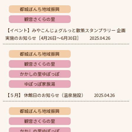
都城ぼんち地域振興
観音さくらの里
【イベント】みやこんじょグルっと散策スタンプラリー 企画
実施のお知らせ［4月26日～6月30日］
2025.04.26
都城ぼんち地域振興
観音さくらの里
かかしの里ゆぽっぽ
ゆぽっぽ家族湯
【５月】 休館日のお知らせ（温泉施設）
2025.04.26
都城ぼんち地域振興
観音さくらの里
かかしの里ゆぽっぽ