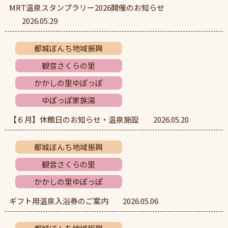
MRT温泉スタンプラリー2026開催のお知らせ
2026.05.29
都城ぼんち地域振興
観音さくらの里
かかしの里ゆぽっぽ
ゆぽっぽ家族湯
【６月】休館日のお知らせ・温泉施設
2026.05.20
都城ぼんち地域振興
観音さくらの里
かかしの里ゆぽっぽ
ギフト用温泉入浴券のご案内
2026.05.06