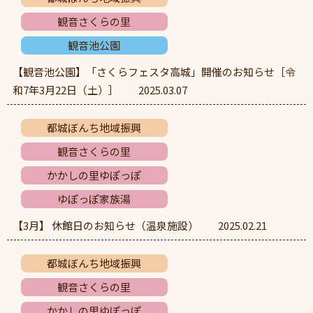
観音さくらの里
観音池公園
【観音池公園】「さくらフェスタ高城」開催のお知らせ［令
和7年3月22日（土）］
2025.03.07
都城ぼんち地域振興
観音さくらの里
かかしの里ゆぽっぽ
ゆぽっぽ家族湯
【3月】 休館日のお知らせ（温泉施設）
2025.02.21
都城ぼんち地域振興
観音さくらの里
かかしの里ゆぽっぽ