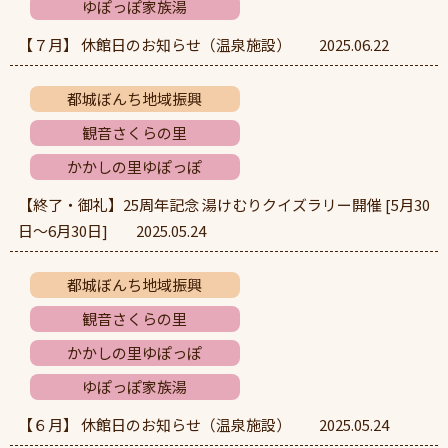
ゆぽっぽ家族湯
【７月】 休館日のお知らせ（温泉施設）
2025.06.22
都城ぼんち地域振興
観音さくらの里
かかしの里ゆぽっぽ
【終了・御礼】25周年記念 湯けむりクイズラリー開催 [5月30
日～6月30日]
2025.05.24
都城ぼんち地域振興
観音さくらの里
かかしの里ゆぽっぽ
ゆぽっぽ家族湯
【６月】 休館日のお知らせ（温泉施設）
2025.05.24