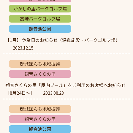
かかしの里パークゴルフ場
高崎パークゴルフ場
観音池公園
【1月】 休業日のお知らせ（温泉施設・パークゴルフ場）
2023.12.15
都城ぼんち地域振興
観音さくらの里
観音さくらの里「屋内プール」をご利用のお客様へお知らせ
［8月24日～］
2023.08.23
都城ぼんち地域振興
観音さくらの里
観音池公園