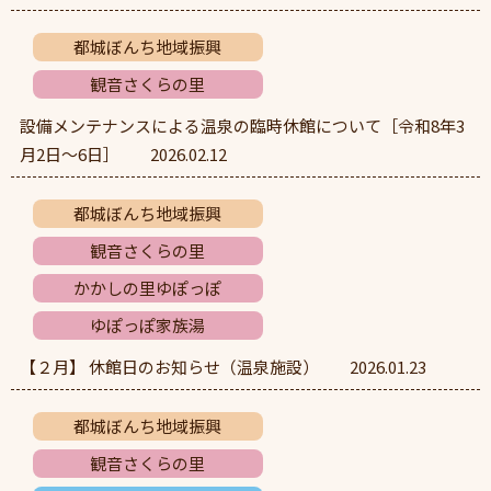
都城ぼんち地域振興
観音さくらの里
設備メンテナンスによる温泉の臨時休館について［令和8年3
月2日～6日］
2026.02.12
都城ぼんち地域振興
観音さくらの里
かかしの里ゆぽっぽ
ゆぽっぽ家族湯
【２月】 休館日のお知らせ（温泉施設）
2026.01.23
都城ぼんち地域振興
観音さくらの里